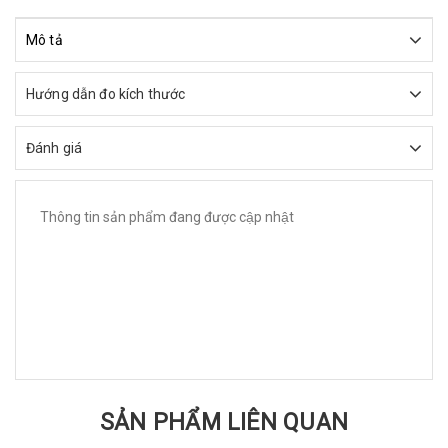
Mô tả
Hướng dẫn đo kích thước
Đánh giá
Thông tin sản phẩm đang được cập nhật
SẢN PHẨM LIÊN QUAN