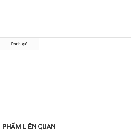
Đánh giá
 PHẨM LIÊN QUAN