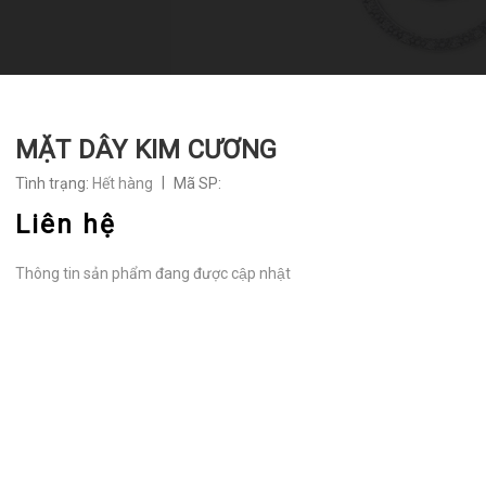
MẶT DÂY KIM CƯƠNG
|
Tình trạng:
Hết hàng
Mã SP:
Liên hệ
Thông tin sản phẩm đang được cập nhật