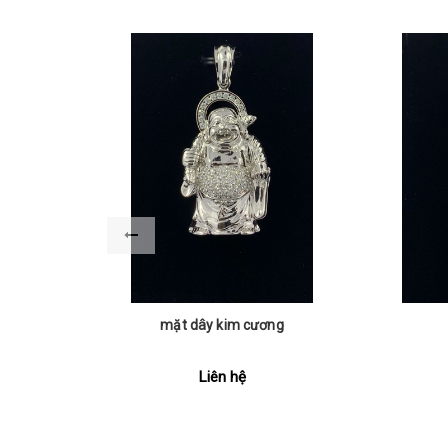
mặt dây kim cương
Liên hệ