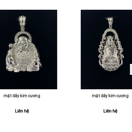
mặt dây kim cương
mặt dây kim cương
Liên hệ
Liên hệ