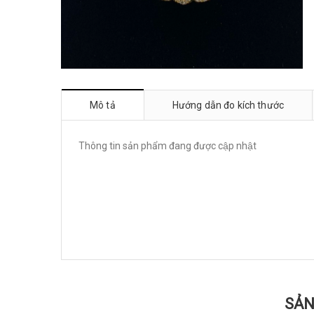
Mô tả
Hướng dẫn đo kích thước
Thông tin sản phẩm đang được cập nhật
SẢN