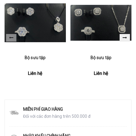
Bộ sưu tập
Bộ sưu tập
Liên hệ
Liên hệ
MIỄN PHÍ GIAO HÀNG
Đối với các đơn hàng trên 500.000 đ
NHẬP KHẨU CHÍNH HÃNG