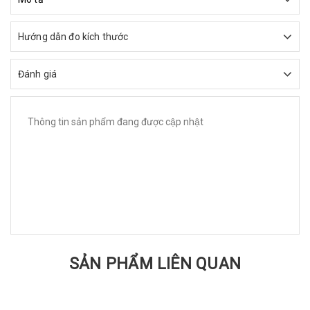
Hướng dẫn đo kích thước
Đánh giá
Thông tin sản phẩm đang được cập nhật
SẢN PHẨM LIÊN QUAN